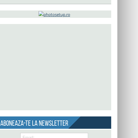
Aboneaza-te la newsletter