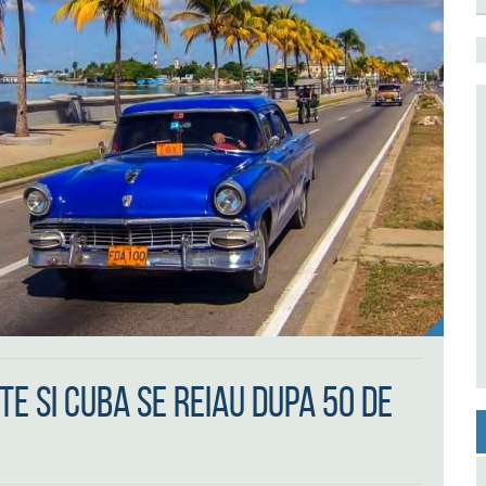
te si Cuba se reiau dupa 50 de