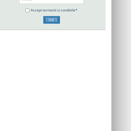
Accept termenii si conditiile*