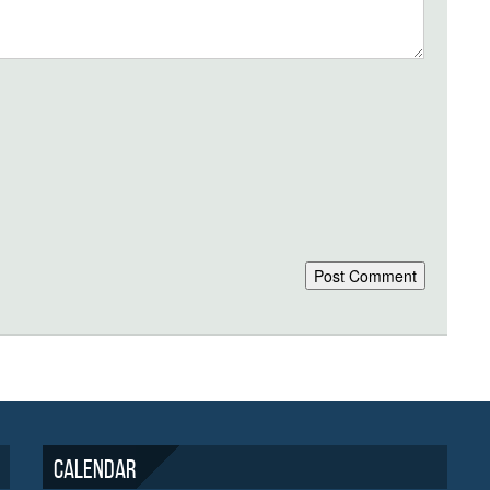
Calendar