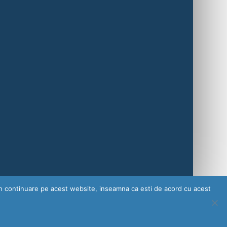
 in continuare pe acest website, inseamna ca esti de acord cu acest