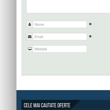
Cele mai cautate oferte