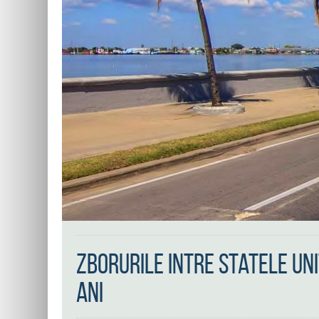
Zborurile intre Statele Uni
ani