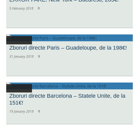
5 February 2018
0
Zboruri directe Paris – Guadeloupe, de la 198€!
31 January 2018
0
Zboruri directe Barcelona – Statele Unite, de la
151€!
19 January 2018
0