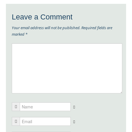
Leave a Comment
Your email address will not be published.
Required fields are
marked
*