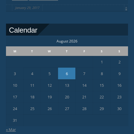
January 29, 2017
Calendar
August 2026
M
T
W
T
F
S
S
1
2
3
4
5
6
7
8
9
10
11
12
13
14
15
16
17
18
19
20
21
22
23
24
25
26
27
28
29
30
31
« Mar