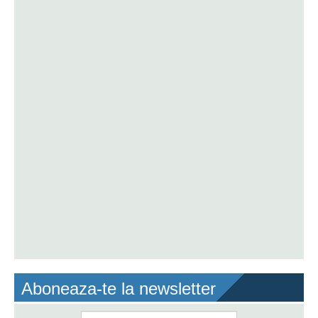
Aboneaza-te la newsletter