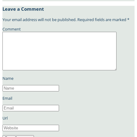
Leave a Comment
Your email address will not be published.
Required fields are marked
*
Comment
Name
Email
Url