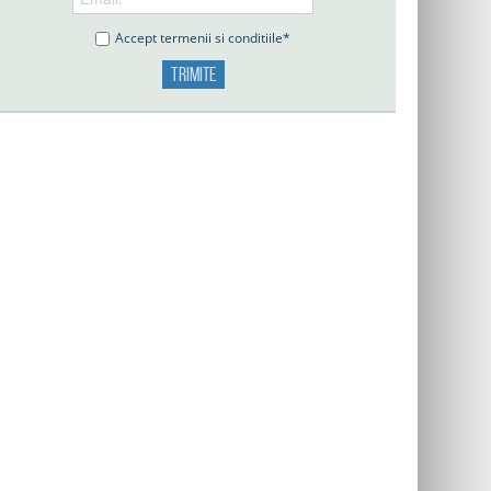
Accept termenii si conditiile*