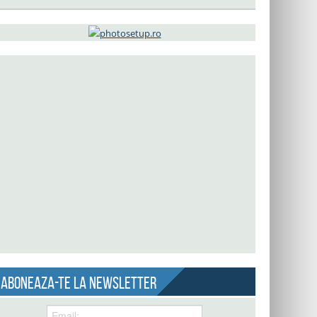
Aboneaza-te la newsletter