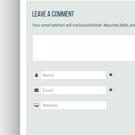
Leave a Comment
Your email address will not be published.
Required fields a