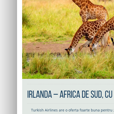
Irlanda – Africa de Sud, cu
Turkish Airlines are o oferta foarte buna pentr