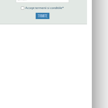
Accept termenii si conditiile*