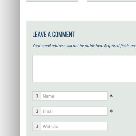
Leave a Comment
Your email address will not be published.
Required fields a