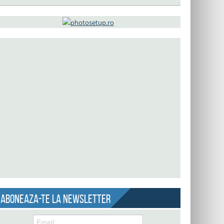
Aboneaza-te la newsletter