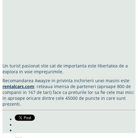
Un turist pasionat stie cat de importanta este libertatea de a
explora in voie imprejurimile.
Recomandarea Awayze in privinta inchirierii unei masini este
rentalcars.com
: reteaua imensa de parteneri (aproape 800 de
companii in 167 de tari) face ca preturile lor sa fie cele mai mici
in aproape oricare dintre cele 45000 de puncte in care sunt
prezenti.