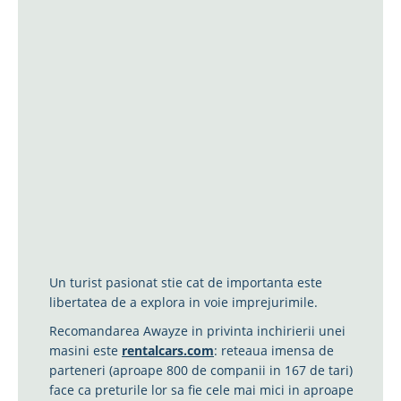
Un turist pasionat stie cat de importanta este
libertatea de a explora in voie imprejurimile.
Recomandarea Awayze in privinta inchirierii unei
masini este
rentalcars.com
: reteaua imensa de
parteneri (aproape 800 de companii in 167 de tari)
face ca preturile lor sa fie cele mai mici in aproape