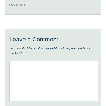
1 February 2018
0
Leave a Comment
Your email address will not be published.
Required fields are
marked
*