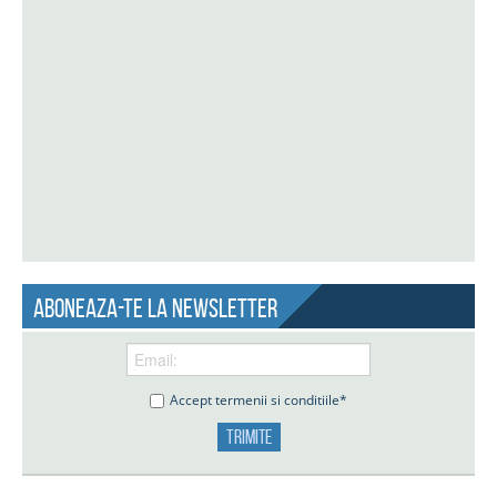
Aboneaza-te la newsletter
Accept termenii si conditiile*