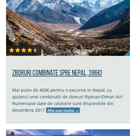
Zboruri combinate spre Nepal, 396€!
Mai putin de 400€ pentru o excursie in Nepal, cu
ajutorul unei combinatii de zboruri Ryanair/Oman Air!
Numeroase date de calatorie sunt disponibile din
decembrie 2017
Afla mai multe
→