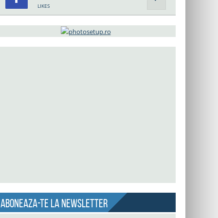
LIKES
Aboneaza-te la newsletter