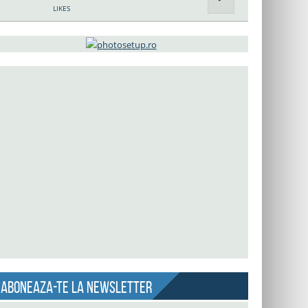
LIKES
Aboneaza-te la newsletter